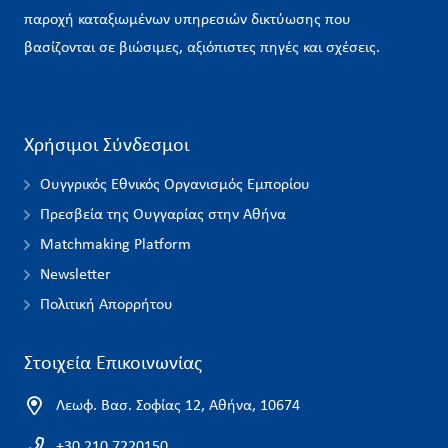
παροχή καταξιωμένων υπηρεσιών δικτύωσης που
βασίζονται σε βιώσιμες, αξιόπιστες πηγές και σχέσεις.
Χρήσιμοι Σύνδεσμοι
Ουγγρικός Εθνικός Οργανισμός Εμπορίου
Πρεσβεία της Ουγγαρίας στην Αθήνα
Matchmaking Platform
Newsletter
Πολιτική Απορρήτου
Στοιχεία Επικοινωνίας
Λεωφ. Βασ. Σοφίας 12, Αθήνα, 10674
+30 210 7220150