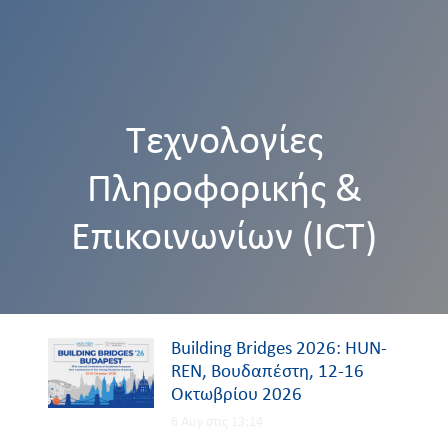
Τεχνολογίες
Πληροφορικής &
Επικοινωνίων (ICT)
Building Bridges 2026: HUN-
REN, Βουδαπέστη, 12-16
Οκτωβρίου 2026
6 Αυγ στις 13:14