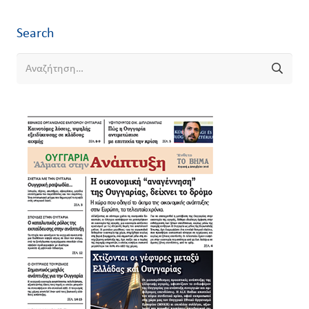
Search
Αναζήτηση
για: