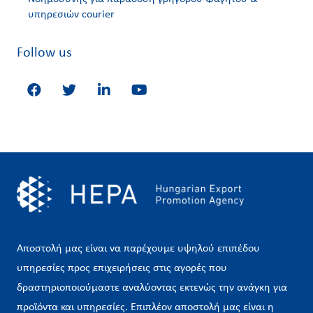
υπηρεσιών courier
Follow us
Αποστολή μας είναι να παρέχουμε υψηλού επιπέδου
υπηρεσίες προς επιχειρήσεις στις αγορές που
δραστηριοποιούμαστε αναλύοντας εκτενώς την ανάγκη για
προϊόντα και υπηρεσίες. Επιπλέον αποστολή μας είναι η