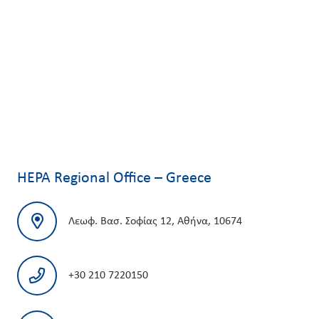
HEPA Regional Office – Greece
Λεωφ. Βασ. Σοφίας 12, Αθήνα, 10674
+30 210 7220150