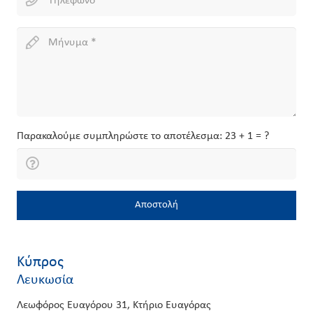
Παρακαλούμε συμπληρώστε το αποτέλεσμα:
23 + 1 = ?
Αποστολή
Κύπρος
Λευκωσία
Λεωφόρος Ευαγόρου 31, Κτήριο Ευαγόρας