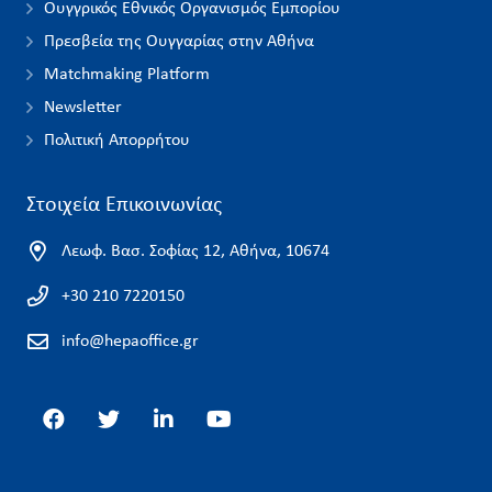
Ουγγρικός Εθνικός Οργανισμός Εμπορίου
Πρεσβεία της Ουγγαρίας στην Αθήνα
Matchmaking Platform
Newsletter
Πολιτική Απορρήτου
Στοιχεία Επικοινωνίας
Λεωφ. Βασ. Σοφίας 12, Αθήνα, 10674
+30 210 7220150
info@hepaoffice.gr