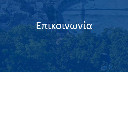
Επικοινωνία