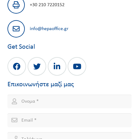
+30 210 7220152
info@hepaoffice.gr
Get Social
Επικοινωνήστε μαζί μας