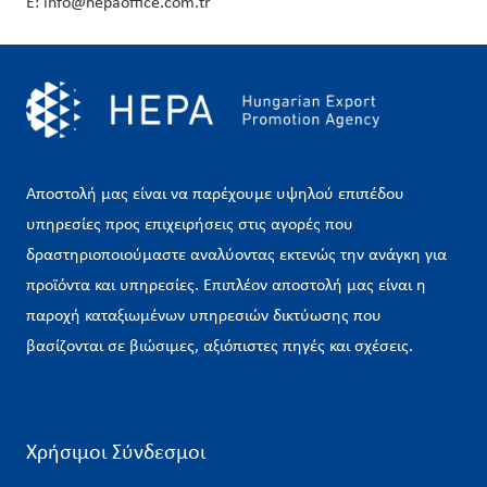
E: info@hepaoffice.com.tr
Αποστολή μας είναι να παρέχουμε υψηλού επιπέδου
υπηρεσίες προς επιχειρήσεις στις αγορές που
δραστηριοποιούμαστε αναλύοντας εκτενώς την ανάγκη για
προϊόντα και υπηρεσίες. Επιπλέον αποστολή μας είναι η
παροχή καταξιωμένων υπηρεσιών δικτύωσης που
βασίζονται σε βιώσιμες, αξιόπιστες πηγές και σχέσεις.
Χρήσιμοι Σύνδεσμοι