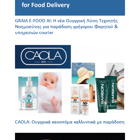
GRAIA E-FOOD AI: Η νέα Ουγγρική Λύση Τεχνητής
Νοημοσύνης για παράδοση γρήγορου Φαγητού &
υπηρεσιών courier
CAOLA: Ουγγρικά καινοτόμα καλλυντικά με παράδοση