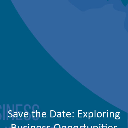
Save the Date: Exploring