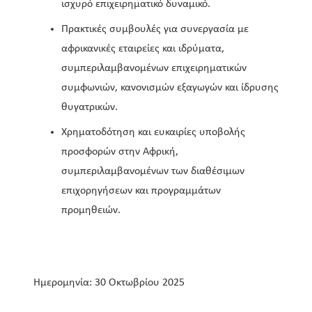
ισχυρό επιχειρηματικό δυναμικό.
Πρακτικές συμβουλές για συνεργασία με
αφρικανικές εταιρείες και ιδρύματα,
συμπεριλαμβανομένων επιχειρηματικών
συμφωνιών, κανονισμών εξαγωγών και ίδρυσης
θυγατρικών.
Χρηματοδότηση και ευκαιρίες υποβολής
προσφορών στην Αφρική,
συμπεριλαμβανομένων των διαθέσιμων
επιχορηγήσεων και προγραμμάτων
προμηθειών.
Ημερομηνία: 30 Οκτωβρίου 2025