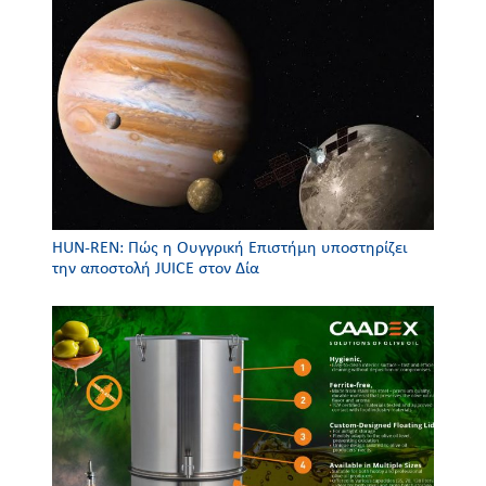
HUN-REN: Πώς η Ουγγρική Επιστήμη υποστηρίζει
την αποστολή JUICE στον Δία