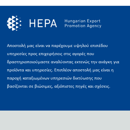
Αποστολή μας είναι να παρέχουμε υψηλού επιπέδου
υπηρεσίες προς επιχειρήσεις στις αγορές που
δραστηριοποιούμαστε αναλύοντας εκτενώς την ανάγκη για
προϊόντα και υπηρεσίες. Επιπλέον αποστολή μας είναι η
παροχή καταξιωμένων υπηρεσιών δικτύωσης που
βασίζονται σε βιώσιμες, αξιόπιστες πηγές και σχέσεις.
Χρήσιμοι Σύνδεσμοι
Ουγγρικός Εθνικός Οργανισμός Εμπορίου