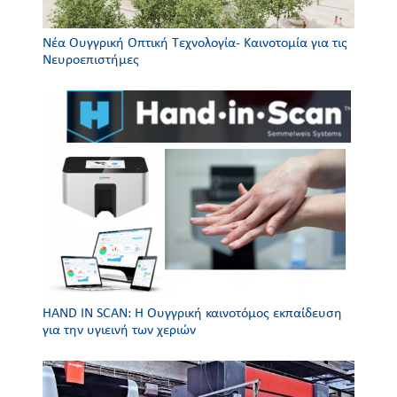
Νέα Ουγγρική Οπτική Τεχνολογία- Καινοτομία για τις
Nευροεπιστήμες
HAND IN SCAN: Η Ουγγρική καινοτόμος εκπαίδευση
για την υγιεινή των χεριών