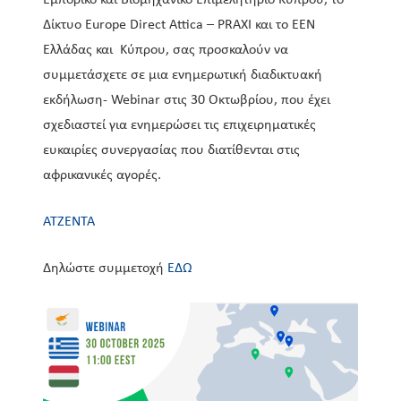
Εμπορικό και Βιομηχανικό Επιμελητήριο Κύπρου, το
Δίκτυο Europe Direct Attica – PRAXI και το EEN
Ελλάδας και Κύπρου, σας προσκαλούν να
συμμετάσχετε σε μια ενημερωτική διαδικτυακή
εκδήλωση- Webinar στις 30 Οκτωβρίου, που έχει
σχεδιαστεί για ενημερώσει τις επιχειρηματικές
ευκαιρίες συνεργασίας που διατίθενται στις
αφρικανικές αγορές.
ΑΤΖΕΝΤΑ
Δηλώστε συμμετοχή
ΕΔΩ