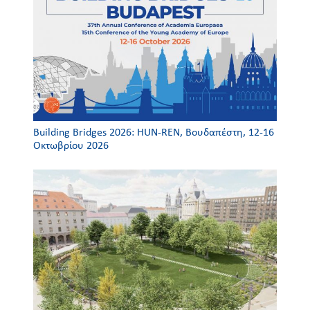
Building Bridges 2026: HUN-REN, Βουδαπέστη, 12-16
Οκτωβρίου 2026