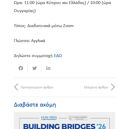
Ώρα: 11:00 (ώρα Κύπρου και Ελλάδας) / 10:00 (ώρα
Ουγγαρίας)
Τόπος: Διαδικτυακά μέσω Zoom
Γλώσσα: Αγγλικά
Δηλώστε συμμετοχή
ΕΔΩ
Προηγούμενο άρθρο
Επόμενο άρθρο
Διαβάστε ακόμη