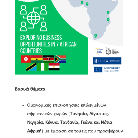
Βασικά θέματα
Οικονομικές επισκοπήσεις επιλεγμένων
αφρικανικών χωρών (
Τυνησία, Αίγυπτος,
Νιγηρία, Κένυα, Τανζανία, Γκάνα και Νότια
Αφρική
)
με έμφαση σε τομείς που προσφέρουν