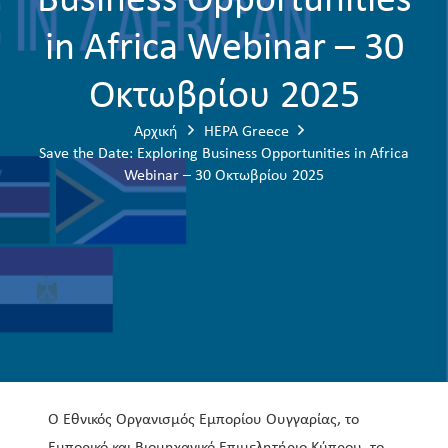
Business Opportunities
in Africa Webinar – 30
Οκτωβρίου 2025
Αρχική
HEPA Greece
Save the Date: Exploring Business Opportunities in Africa
Webinar – 30 Οκτωβρίου 2025
Ο Εθνικός Οργανισμός Εμπορίου Ουγγαρίας, το