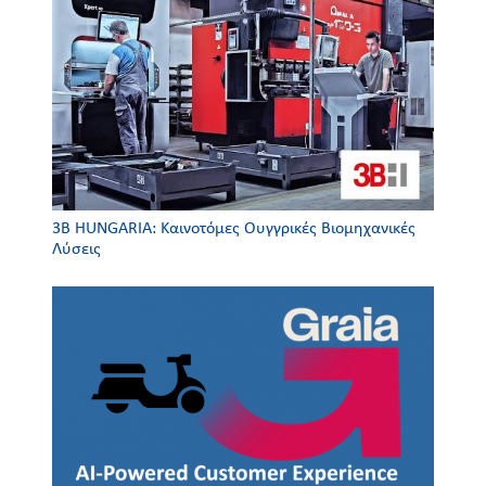
3Β HUNGARIA: Καινοτόμες Ουγγρικές Βιομηχανικές
Λύσεις