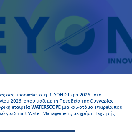
ας σας προσκαλεί στη BEYOND Expo 2026 , στο
νίου 2026, όπου μαζί με τη Πρεσβεία της Ουγγαρίας
γρική εταιρεία
WATERSCOPE
μια καινοτόμο εταιρεία που
μικό για Smart Water Management, με χρήση Τεχνητής